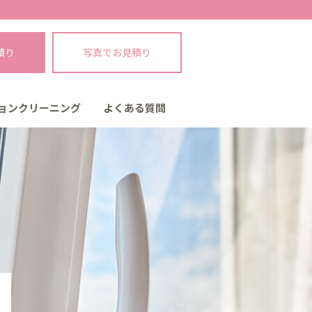
積り
写真でお見積り
ョンクリーニング
よくある質問