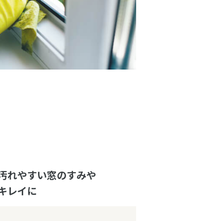
汚れやすい窓のすみや
キレイに