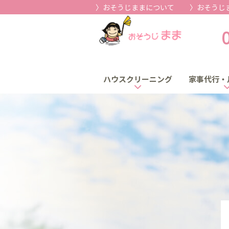
おそうじままについて
おそうじ
ハウスクリーニング
家事代行・