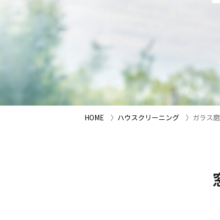
HOME
ハウスクリーニング
ガラス磨