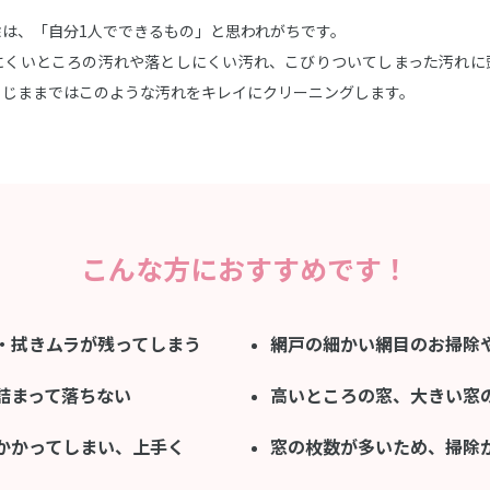
は、「自分1人でできるもの」と思われがちです。
にくいところの汚れや落としにくい汚れ、こびりついてしまった汚れに
うじままではこのような汚れをキレイにクリーニングします。
こんな方におすすめです！
・拭きムラが残ってしまう
網戸の細かい網目のお掃除
詰まって落ちない
高いところの窓、大きい窓
かかってしまい、上手く
窓の枚数が多いため、掃除