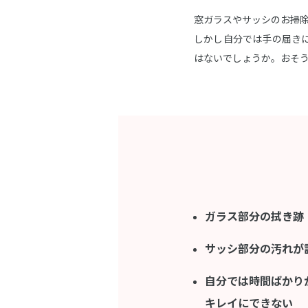
窓ガラスやサッシのお掃除
しかし自分では手の届き
はないでしょうか。おそ
ガラス部分の拭き跡
サッシ部分の汚れが
自分では時間ばかり
キレイにできない