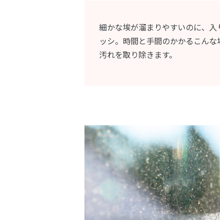
細かな埃が溜まりやすいのに、入
ッシ。時間と手間のかかるこんな
汚れを取り除きます。